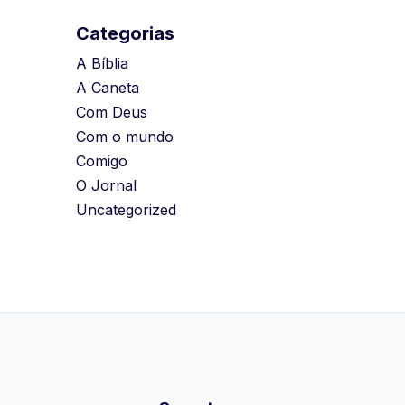
Categorias
A Bíblia
A Caneta
Com Deus
Com o mundo
Comigo
O Jornal
Uncategorized