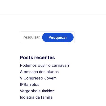
Posts recentes
Podemos ouvir o carnaval?
A ameaça dos alunos
V Congresso Jovem
IPBarretos
Vergonha e timidez
Idolatria da família