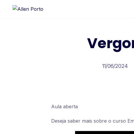
Vergo
11/06/2024
Aula aberta
Deseja saber mais sobre o curso Em